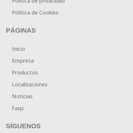
Política de privacidad
Política de Cookies
PÁGINAS
Inicio
Empresa
Productos
Localizaciones
Noticias
Faqs
SÍGUENOS