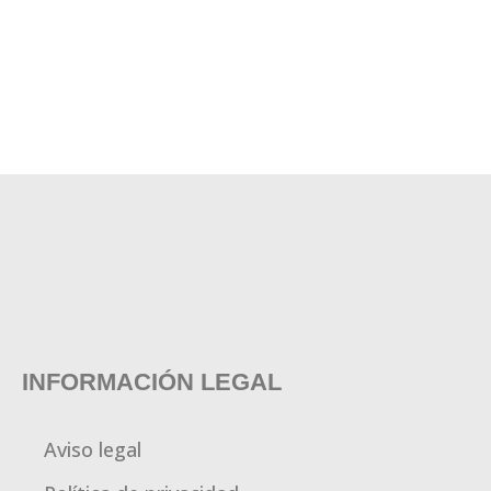
INFORMACIÓN LEGAL
Aviso legal