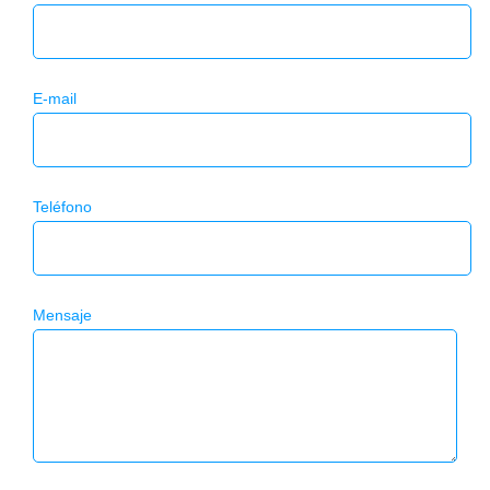
E-mail
Teléfono
Mensaje