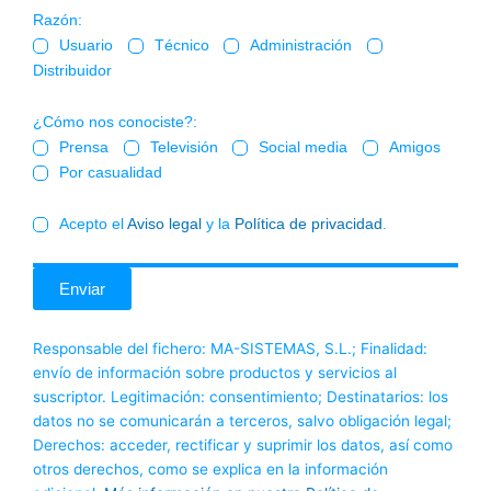
Razón:
Usuario
Técnico
Administración
Distribuidor
¿Cómo nos conociste?:
Prensa
Televisión
Social media
Amigos
Por casualidad
Acepto el
Aviso legal
y la
Política de privacidad
.
Responsable del fichero: MA-SISTEMAS, S.L.; Finalidad:
envío de información sobre productos y servicios al
suscriptor. Legitimación: consentimiento; Destinatarios: los
datos no se comunicarán a terceros, salvo obligación legal;
Derechos: acceder, rectificar y suprimir los datos, así como
otros derechos, como se explica en la información