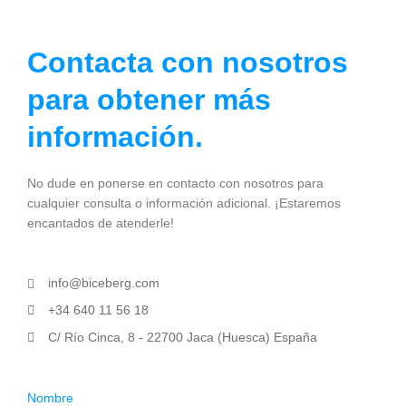
Contacta con nosotros
para obtener más
información.
No dude en ponerse en contacto con nosotros para
cualquier consulta o información adicional. ¡Estaremos
encantados de atenderle!
info@biceberg.com
+34 640 11 56 18
C/ Río Cinca, 8 - 22700 Jaca (Huesca) España
Nombre