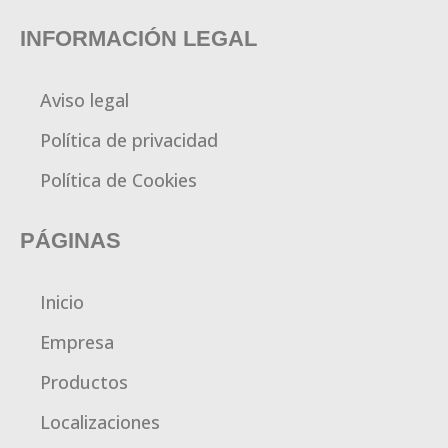
INFORMACIÓN LEGAL
Aviso legal
Política de privacidad
Política de Cookies
PÁGINAS
Inicio
Empresa
Productos
Localizaciones