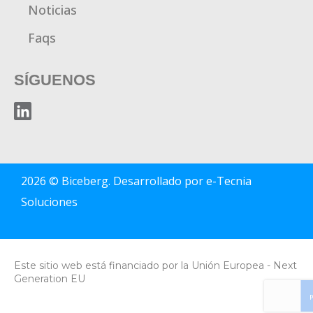
Noticias
Faqs
SÍGUENOS
2026 © Biceberg. Desarrollado por
e-Tecnia
Soluciones
Este sitio web está financiado por la Unión Europea - Next
Generation EU