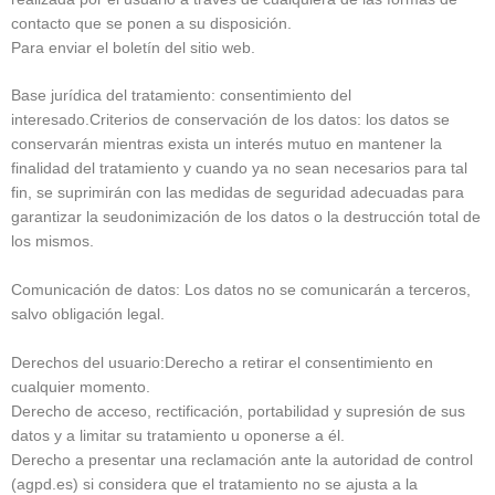
contacto que se ponen a su disposición.
Para enviar el boletín del sitio web.
Base jurídica del tratamiento: consentimiento del
interesado.Criterios de conservación de los datos: los datos se
conservarán mientras exista un interés mutuo en mantener la
finalidad del tratamiento y cuando ya no sean necesarios para tal
fin, se suprimirán con las medidas de seguridad adecuadas para
garantizar la seudonimización de los datos o la destrucción total de
los mismos.
Comunicación de datos: Los datos no se comunicarán a terceros,
salvo obligación legal.
Derechos del usuario:Derecho a retirar el consentimiento en
cualquier momento.
Derecho de acceso, rectificación, portabilidad y supresión de sus
datos y a limitar su tratamiento u oponerse a él.
Derecho a presentar una reclamación ante la autoridad de control
(agpd.es) si considera que el tratamiento no se ajusta a la