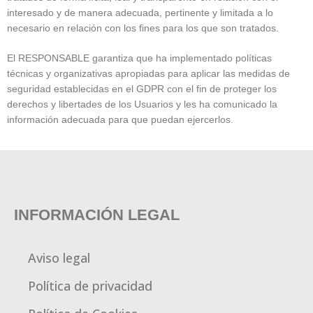
interesado y de manera adecuada, pertinente y limitada a lo
necesario en relación con los fines para los que son tratados.
El RESPONSABLE garantiza que ha implementado políticas
técnicas y organizativas apropiadas para aplicar las medidas de
seguridad establecidas en el GDPR con el fin de proteger los
derechos y libertades de los Usuarios y les ha comunicado la
información adecuada para que puedan ejercerlos.
INFORMACIÓN LEGAL
Aviso legal
Política de privacidad