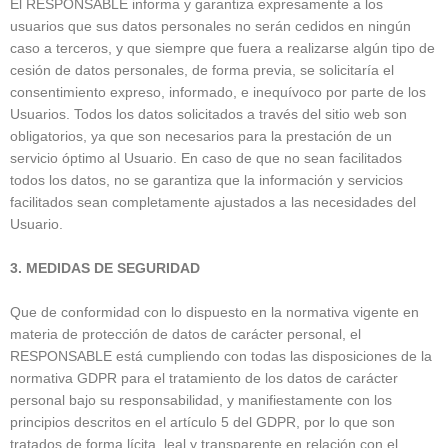
El RESPONSABLE informa y garantiza expresamente a los
usuarios que sus datos personales no serán cedidos en ningún
caso a terceros, y que siempre que fuera a realizarse algún tipo de
cesión de datos personales, de forma previa, se solicitaría el
consentimiento expreso, informado, e inequívoco por parte de los
Usuarios. Todos los datos solicitados a través del sitio web son
obligatorios, ya que son necesarios para la prestación de un
servicio óptimo al Usuario. En caso de que no sean facilitados
todos los datos, no se garantiza que la información y servicios
facilitados sean completamente ajustados a las necesidades del
Usuario.
3. MEDIDAS DE SEGURIDAD
Que de conformidad con lo dispuesto en la normativa vigente en
materia de protección de datos de carácter personal, el
RESPONSABLE está cumpliendo con todas las disposiciones de la
normativa GDPR para el tratamiento de los datos de carácter
personal bajo su responsabilidad, y manifiestamente con los
principios descritos en el artículo 5 del GDPR, por lo que son
tratados de forma lícita, leal y transparente en relación con el