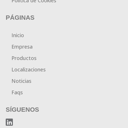
Política de Cookies
PÁGINAS
Inicio
Empresa
Productos
Localizaciones
Noticias
Faqs
SÍGUENOS